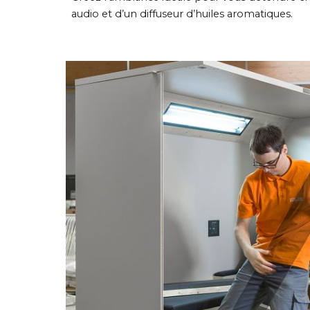
audio et d’un diffuseur d’huiles aromatiques.