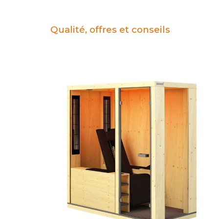
Qualité, offres et conseils