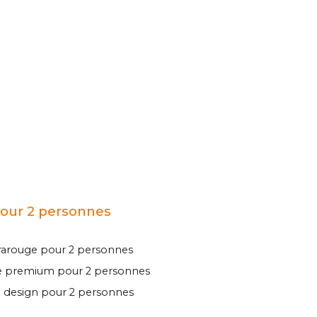
pour 2 personnes
frarouge pour 2 personnes
ne premium pour 2 personnes
e design pour 2 personnes