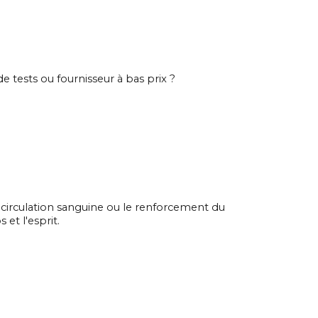
de tests ou fournisseur à bas prix ?
a circulation sanguine ou le renforcement du
et l'esprit.