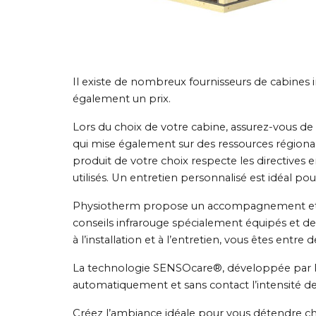
Il existe de nombreux fournisseurs de cabines in
également un prix.
Lors du choix de votre cabine, assurez-vous de 
qui mise également sur des ressources régionale
produit de votre choix respecte les directives
utilisés. Un entretien personnalisé est idéal pou
Physiotherm propose un accompagnement et des 
conseils infrarouge spécialement équipés et d
à l’installation et à l’entretien, vous êtes entre
La technologie SENSOcare®, développée par Ph
automatiquement et sans contact l’intensité de
Créez l’ambiance idéale pour vous détendre ch