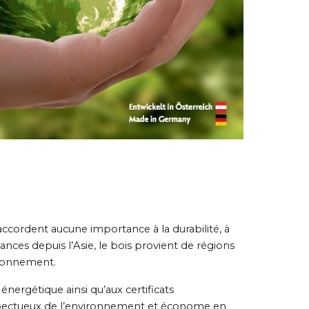
accordent aucune importance à la durabilité, à
ces depuis l’Asie, le bois provient de régions
ironnement.
 énergétique ainsi qu’aux certificats
spectueux de l’environnement et économe en