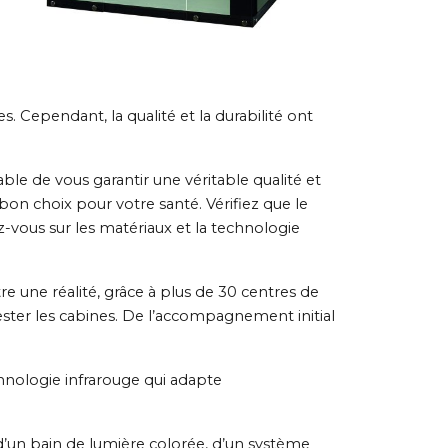
. Cependant, la qualité et la durabilité ont
ble de vous garantir une véritable qualité et
bon choix pour votre santé. Vérifiez que le
-vous sur les matériaux et la technologie
 une réalité, grâce à plus de 30 centres de
ster les cabines. De l’accompagnement initial
nologie infrarouge qui adapte
’un bain de lumière colorée, d’un système